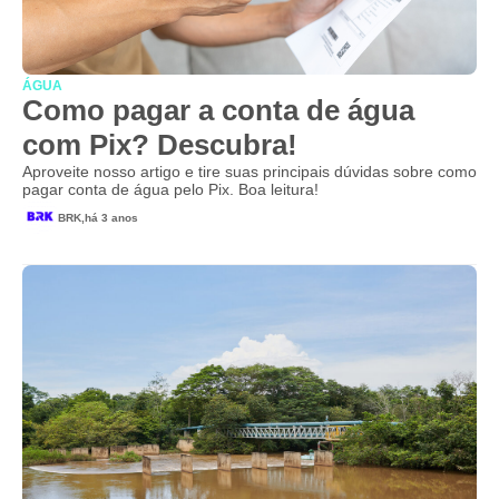
ÁGUA
Como pagar a conta de água
com Pix? Descubra!
Aproveite nosso artigo e tire suas principais dúvidas sobre como
pagar conta de água pelo Pix. Boa leitura!
BRK,
há 3 anos