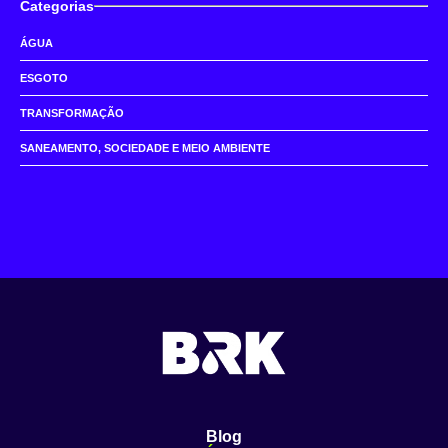
Categorias
ÁGUA
ESGOTO
TRANSFORMAÇÃO
SANEAMENTO, SOCIEDADE E MEIO AMBIENTE
Blog