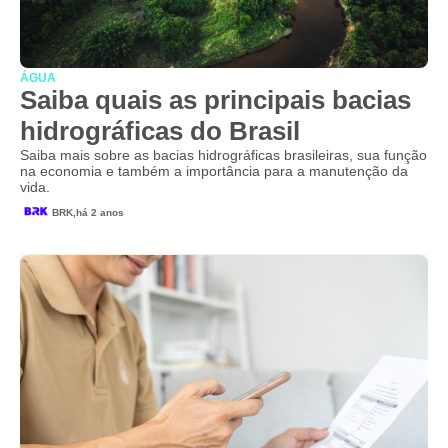
ÁGUA
Saiba quais as principais bacias
hidrográficas do Brasil
Saiba mais sobre as bacias hidrográficas brasileiras, sua função
na economia e também a importância para a manutenção da
vida.
BRK,
há 2 anos