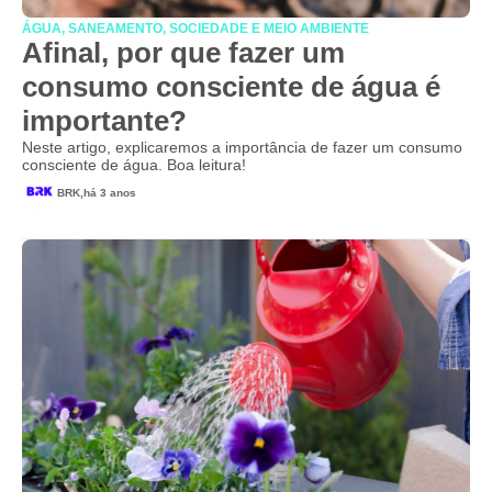
ÁGUA
,
SANEAMENTO, SOCIEDADE E MEIO AMBIENTE
Afinal, por que fazer um
consumo consciente de água é
importante?
Neste artigo, explicaremos a importância de fazer um consumo
consciente de água. Boa leitura!
BRK,
há 3 anos