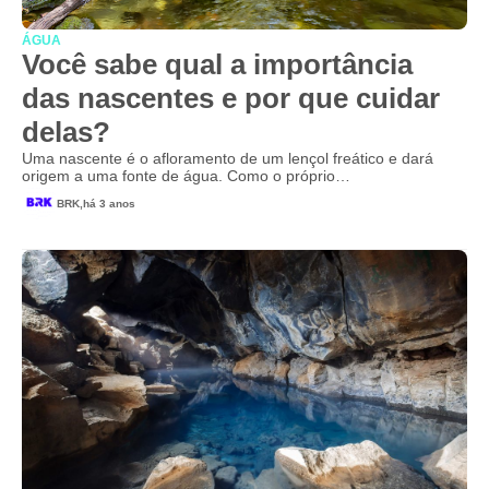
ÁGUA
Você sabe qual a importância
das nascentes e por que cuidar
delas?
Uma nascente é o afloramento de um lençol freático e dará
origem a uma fonte de água. Como o próprio…
BRK,
há 3 anos