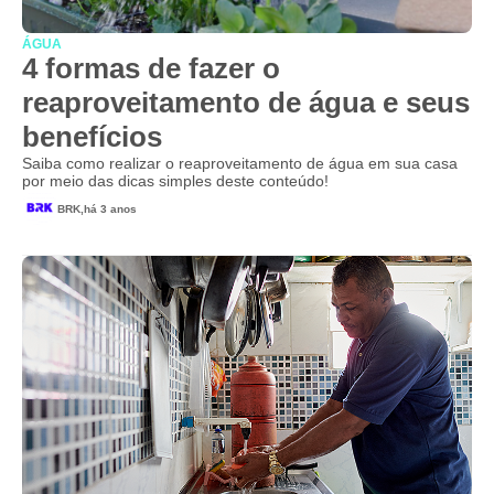
ÁGUA
4 formas de fazer o
reaproveitamento de água e seus
benefícios
Saiba como realizar o reaproveitamento de água em sua casa
por meio das dicas simples deste conteúdo!
BRK,
há 3 anos