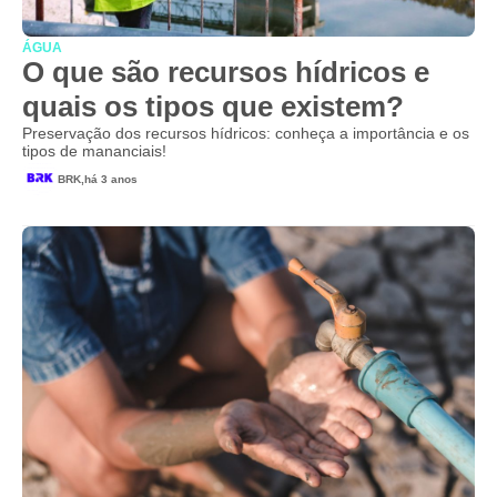
ÁGUA
O que são recursos hídricos e
quais os tipos que existem?
Preservação dos recursos hídricos: conheça a importância e os
tipos de mananciais!
BRK,
há 3 anos