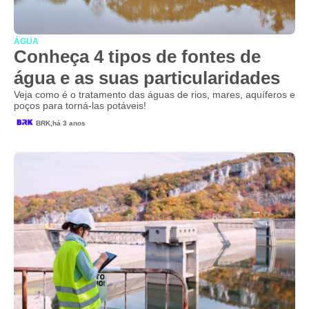
ÁGUA
Conheça 4 tipos de fontes de
água e as suas particularidades
Veja como é o tratamento das águas de rios, mares, aquíferos e
poços para torná-las potáveis!
BRK,
há 3 anos