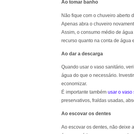
Ao tomar banho
Não fique com o chuveiro aberto 
Apenas abra o chuveiro novament
Assim, o consumo médio de água u
recurso quanto na conta de água e
Ao dar a descarga
Quando usar o vaso sanitário, ver
água do que o necessário. Invest
economizar.
É importante também
usar o vaso
preservativos, fraldas usadas, abs
Ao escovar os dentes
Ao escovar os dentes, não deixe 