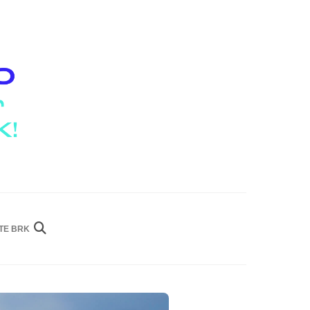
ITE BRK