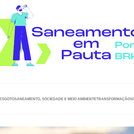
ESGOTO
SANEAMENTO, SOCIEDADE E MEIO AMBIENTE
TRANSFORMAÇÃO
S