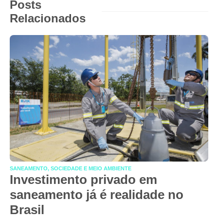
Posts
Relacionados
SANEAMENTO, SOCIEDADE E MEIO AMBIENTE
Investimento privado em
saneamento já é realidade no
Brasil