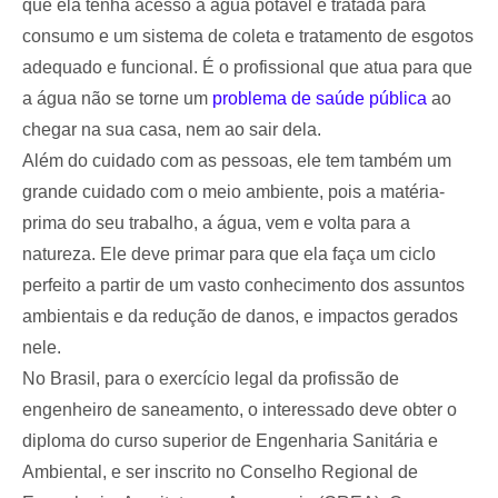
que ela tenha acesso à água potável e tratada para
consumo e um sistema de coleta e tratamento de esgotos
adequado e funcional. É o profissional que atua para que
a água não se torne um
problema de saúde pública
ao
chegar na sua casa, nem ao sair dela.
Além do cuidado com as pessoas, ele tem também um
grande cuidado com o meio ambiente, pois a matéria-
prima do seu trabalho, a água, vem e volta para a
natureza. Ele deve primar para que ela faça um ciclo
perfeito a partir de um vasto conhecimento dos assuntos
ambientais e da redução de danos, e impactos gerados
nele.
No Brasil, para o exercício legal da profissão de
engenheiro de saneamento, o interessado deve obter o
diploma do curso superior de Engenharia Sanitária e
Ambiental, e ser inscrito no Conselho Regional de