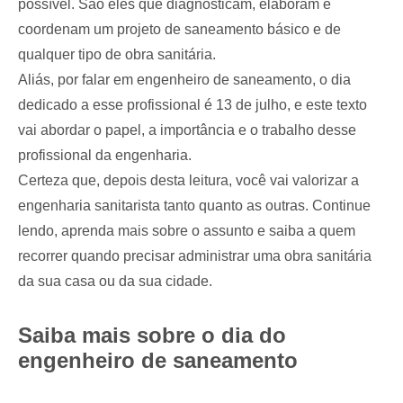
possível. São eles que diagnosticam, elaboram e
coordenam um projeto de saneamento básico e de
qualquer tipo de obra sanitária.
Aliás, por falar em engenheiro de saneamento, o dia
dedicado a esse profissional é 13 de julho, e este texto
vai abordar o papel, a importância e o trabalho desse
profissional da engenharia.
Certeza que, depois desta leitura, você vai valorizar a
engenharia sanitarista tanto quanto as outras. Continue
lendo, aprenda mais sobre o assunto e saiba a quem
recorrer quando precisar administrar uma obra sanitária
da sua casa ou da sua cidade.
Saiba mais sobre o dia do
engenheiro de saneamento