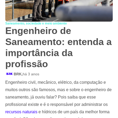
Saneamento, sociedade e meio ambiente
Engenheiro de
Saneamento: entenda a
importância da
profissão
BRK,
há 3 anos
Engenheiro civil, mecânico, elétrico, da computação e
muitos outros são famosos, mas e sobre o engenheiro de
saneamento, já ouviu falar? Pois saiba que esse
profissional existe e é o responsável por administrar os
recursos naturais
e hídricos de um país da melhor forma