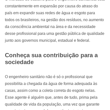
constantemente em expansão por causa do atraso do
país em expandir suas redes de água e esgoto para
todos os brasileiros, na gestão dos resíduos, no aumento
da consciência ambiental na área e da necessidade
desse profissional para uma gestão pública de qualidade
junto aos governos municipal, estadual e federal.
Conheça sua contribuição para a
sociedade
O engenheiro sanitário não é só o profissional que
possibilita a chegada da água de forma adequada às
casas, assim como a coleta correta do esgoto nelas.
Esse agente é alguém que, antes de tudo, prima pela
qualidade de vida da população, uma vez que garante