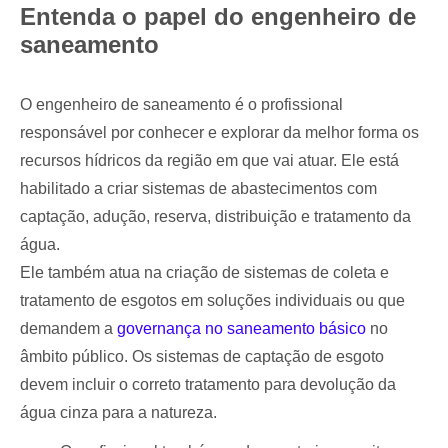
Entenda o papel do engenheiro de
saneamento
O engenheiro de saneamento é o profissional
responsável por conhecer e explorar da melhor forma os
recursos hídricos da região em que vai atuar. Ele está
habilitado a criar sistemas de abastecimentos com
captação, adução, reserva, distribuição e tratamento da
água.
Ele também atua na criação de sistemas de coleta e
tratamento de esgotos em soluções individuais ou que
demandem a
governança no saneamento básico
no
âmbito público. Os sistemas de captação de esgoto
devem incluir o correto tratamento para devolução da
água cinza para a natureza.