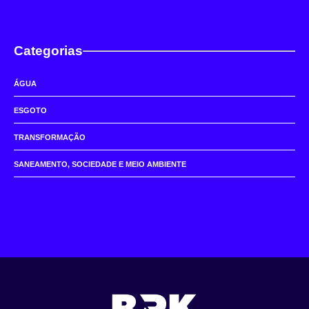
Categorias
ÁGUA
ESGOTO
TRANSFORMAÇÃO
SANEAMENTO, SOCIEDADE E MEIO AMBIENTE