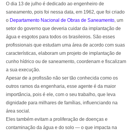
O dia 13 de julho é dedicado ao engenheiro de
saneamento, pois foi nessa data, em 1962, que foi criado
o
Departamento Nacional de Obras de Saneamento
, um
setor do governo que deveria cuidar da implantação de
água e esgotos para todos os brasileiros. São esses
profissionais que estudam uma área de acordo com suas
características, elaboram um projeto de implantação de
cunho hídrico ou de saneamento, coordenam e fiscalizam
a sua execução.
Apesar de a profissão não ser tão conhecida como os
outros ramos da engenharia, esse agente é da maior
importância, pois é ele, com o seu trabalho, que leva
dignidade para milhares de famílias, influenciando na
área social.
Eles também evitam a proliferação de doenças e
contaminação da água e do solo — o que impacta na