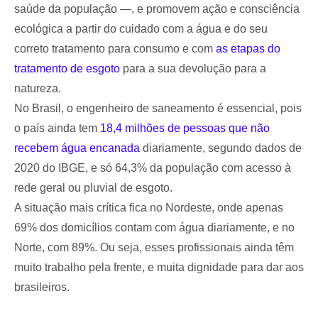
saúde da população —, e promovem ação e consciência
ecológica a partir do cuidado com a água e do seu
correto tratamento para consumo e com
as etapas do
tratamento de esgoto
para a sua devolução para a
natureza.
No Brasil, o engenheiro de saneamento é essencial, pois
o país ainda tem
18,4 milhões de pessoas que não
recebem água encanada
diariamente, segundo dados de
2020 do IBGE, e só 64,3% da população com acesso à
rede geral ou pluvial de esgoto.
A situação mais crítica fica no Nordeste, onde apenas
69% dos domicílios contam com água diariamente, e no
Norte, com 89%. Ou seja, esses profissionais ainda têm
muito trabalho pela frente, e muita dignidade para dar aos
brasileiros.