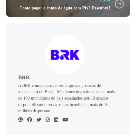
ÁGUA
Como pagar a conta de água com Pix? Descubra!
BRK
A BRK é uma das maiores empresas privadas de
saneamento do Brasil. Mantemos investimentos em mais
de 100 municípios do país espalhados por 13 estados,
disponibilizando serviços que beneficiam mais de 16
milhões de pessoas.