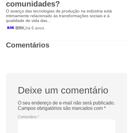
comunidades?
O avanço das tecnologias de produção na indústria está
intimamente relacionado às transformações sociais e à
qualidade de vida das…
BRK,
há 6 anos
Comentários
Deixe um comentário
O seu endereço de e-mail não será publicado.
Campos obrigatórios são marcados com
*
Comentário
*