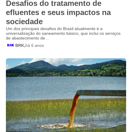
Desafios do tratamento de
efluentes e seus impactos na
sociedade
Um dos principais desafios do Brasil atualmente é a
universalização do saneamento básico, que inclui os serviços
de abastecimento de…
BRK,
há 6 anos