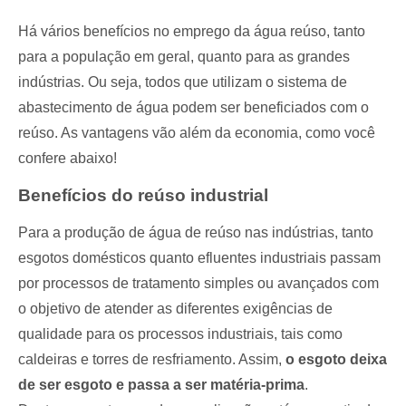
Há vários benefícios no emprego da água reúso, tanto
para a população em geral, quanto para as grandes
indústrias. Ou seja, todos que utilizam o sistema de
abastecimento de água podem ser beneficiados com o
reúso. As vantagens vão além da economia, como você
confere abaixo!
Benefícios do reúso industrial
Para a produção de água de reúso nas indústrias, tanto
esgotos domésticos quanto efluentes industriais passam
por processos de tratamento simples ou avançados com
o objetivo de atender as diferentes exigências de
qualidade para os processos industriais, tais como
caldeiras e torres de resfriamento. Assim,
o esgoto deixa
de ser esgoto e passa a ser matéria-prima
.