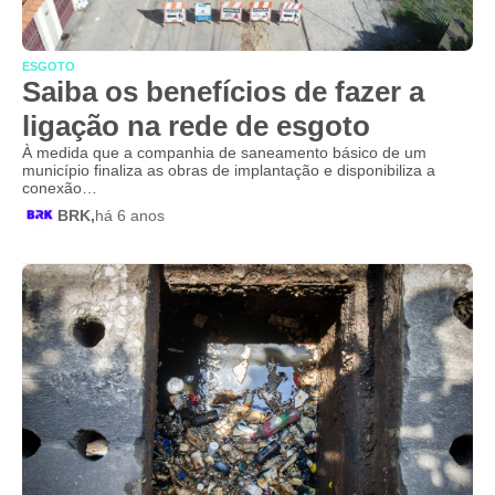
ESGOTO
Saiba os benefícios de fazer a
ligação na rede de esgoto
À medida que a companhia de saneamento básico de um
município finaliza as obras de implantação e disponibiliza a
conexão…
BRK,
há 6 anos