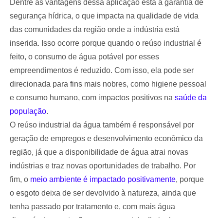
Dentre as vantagens dessa aplicação está a garantia de
segurança hídrica, o que impacta na qualidade de vida
das comunidades da região onde a indústria está
inserida. Isso ocorre porque quando o reúso industrial é
feito, o consumo de água potável por esses
empreendimentos é reduzido. Com isso, ela pode ser
direcionada para fins mais nobres, como higiene pessoal
e consumo humano, com impactos positivos na
saúde da
população
.
O reúso industrial da água também é responsável por
geração de empregos e desenvolvimento econômico da
região, já que a disponibilidade de água atrai novas
indústrias e traz novas oportunidades de trabalho. Por
fim, o
meio ambiente é impactado positivamente
, porque
o esgoto deixa de ser devolvido à natureza, ainda que
tenha passado por tratamento e, com mais água