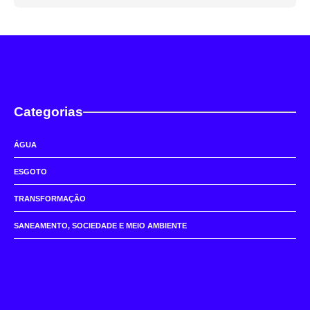
Categorias
ÁGUA
ESGOTO
TRANSFORMAÇÃO
SANEAMENTO, SOCIEDADE E MEIO AMBIENTE