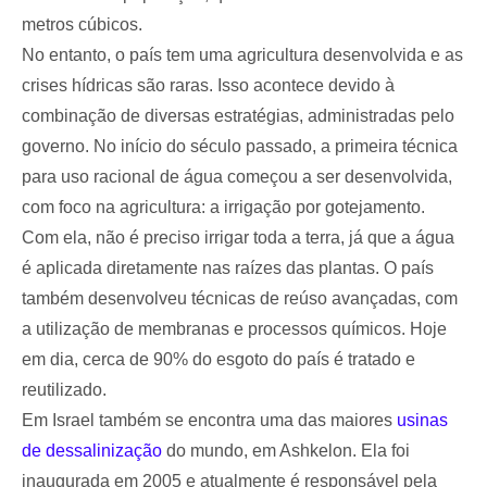
metros cúbicos.
No entanto, o país tem uma agricultura desenvolvida e as
crises hídricas são raras. Isso acontece devido à
combinação de diversas estratégias, administradas pelo
governo. No início do século passado, a primeira técnica
para uso racional de água começou a ser desenvolvida,
com foco na agricultura: a irrigação por gotejamento.
Com ela, não é preciso irrigar toda a terra, já que a água
é aplicada diretamente nas raízes das plantas. O país
também desenvolveu técnicas de reúso avançadas, com
a utilização de membranas e processos químicos. Hoje
em dia, cerca de 90% do esgoto do país é tratado e
reutilizado.
Em Israel também se encontra uma das maiores
usinas
de dessalinização
do mundo, em Ashkelon. Ela foi
inaugurada em 2005 e atualmente é responsável pela