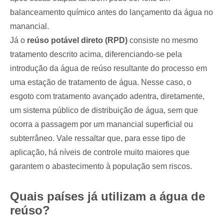
balanceamento químico antes do lançamento da água no
manancial.
Já o
reúso potável direto (RPD)
consiste no mesmo
tratamento descrito acima, diferenciando-se pela
introdução da água de reúso resultante do processo em
uma estação de tratamento de água. Nesse caso, o
esgoto com tratamento avançado adentra, diretamente,
um sistema público de distribuição de água, sem que
ocorra a passagem por um manancial superficial ou
subterrâneo. Vale ressaltar que, para esse tipo de
aplicação, há níveis de controle muito maiores que
garantem o abastecimento à população sem riscos.
Quais países já utilizam a água de
reúso?