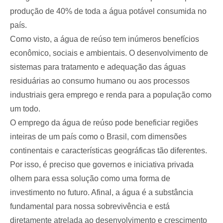
produção de 40% de toda a água potável consumida no
país.
Como visto, a água de reúso tem inúmeros benefícios
econômico, sociais e ambientais. O desenvolvimento de
sistemas para tratamento e adequação das águas
residuárias ao consumo humano ou aos processos
industriais gera emprego e renda para a população como
um todo.
O emprego da água de reúso pode beneficiar regiões
inteiras de um país como o Brasil, com dimensões
continentais e características geográficas tão diferentes.
Por isso, é preciso que governos e iniciativa privada
olhem para essa solução como uma forma de
investimento no futuro. Afinal, a água é a substância
fundamental para nossa sobrevivência e está
diretamente atrelada ao desenvolvimento e crescimento