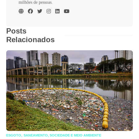
milhões de pessoas.
Posts
Relacionados
,
ESGOTO
SANEAMENTO, SOCIEDADE E MEIO AMBIENTE