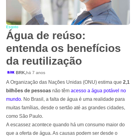
Esgoto
Água de reúso:
entenda os benefícios
da reutilização
BRK,
há 7 anos
A Organização das Nações Unidas (ONU) estima que
2,1
bilhões de pessoas
não têm
acesso a água potável no
mundo
. No Brasil, a falta de água é uma realidade para
muitas famílias, desde o sertão até as grandes cidades,
como São Paulo.
A escassez acontece quando há um consumo maior do
que a oferta de água. As causas podem ser desde o