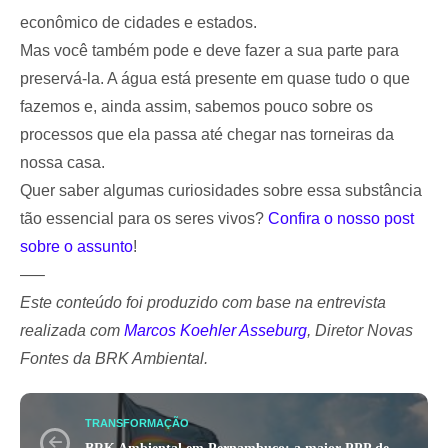
econômico de cidades e estados.
Mas você também pode e deve fazer a sua parte para
preservá-la. A água está presente em quase tudo o que
fazemos e, ainda assim, sabemos pouco sobre os
processos que ela passa até chegar nas torneiras da
nossa casa.
Quer saber algumas curiosidades sobre essa substância
tão essencial para os seres vivos?
Confira o nosso post
sobre o assunto
!
—–
Este conteúdo foi produzido com base na entrevista
realizada com
Marcos Koehler Asseburg
, Diretor Novas
Fontes da BRK Ambiental.
TRANSFORMAÇÃO