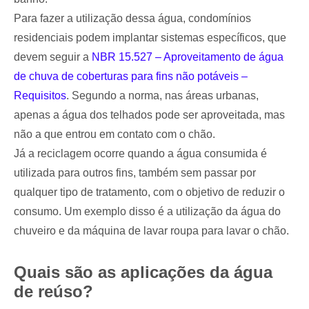
Para fazer a utilização dessa água, condomínios
residenciais podem implantar sistemas específicos, que
devem seguir a
NBR 15.527 – Aproveitamento de água
de chuva de coberturas para fins não potáveis –
Requisitos
. Segundo a norma, nas áreas urbanas,
apenas a água dos telhados pode ser aproveitada, mas
não a que entrou em contato com o chão.
Já a reciclagem ocorre quando a água consumida é
utilizada para outros fins, também sem passar por
qualquer tipo de tratamento, com o objetivo de reduzir o
consumo. Um exemplo disso é a utilização da água do
chuveiro e da máquina de lavar roupa para lavar o chão.
Quais são as aplicações da água
de reúso?