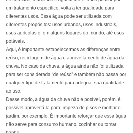
um tratamento específico, volta a ter qualidade para
diferentes usos. Essa água pode ser utilizada com
diferentes propósitos: usos urbanos, usos industriais,
usos agrícolas e, em alguns lugares do mundo, até usos
potáveis.
Aqui, é importante estabelecermos as diferenças entre
reúso, reciclagem de água e aproveitamento de água da
chuva. No caso da chuva, a água ainda não foi utilizada
para ser considerada “de reúso” e também não passa por
qualquer tipo de tratamento para adequar sua qualidade
ao uso.
Desse modo, a água da chuva não é potável, porém, é
possível aproveitá-la para limpeza de pisos e molhar o
jardim, por exemplo. É importante reforçar que essa água
não serve para consumo humano, cozinhar ou tomar
banho.