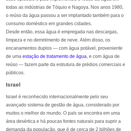
todas as indústrias de Tóquio e Nagoya. Nos anos 1980,
o reúso da água passou a ser implantado também para o
consumo doméstico em grandes cidades.
Desde então, essa água é empregada nas descargas,
limpeza e no derretimento de neve. Além disso, os
encanamentos duplos — com água potável, proveniente
de uma
estação de tratamento de água
, e com água de
reúso — fazem parte da estrutura de prédios comerciais e
públicos.
Israel
Israel é reconhecido internacionalmente pelo seu
avançado sistema de gestão de água, considerado por
muitos o melhor do mundo. O país se encontra em uma
área desértica e há poucas fontes naturais para suprir a
demanda da população, que é de cerca de 2 bilhões de