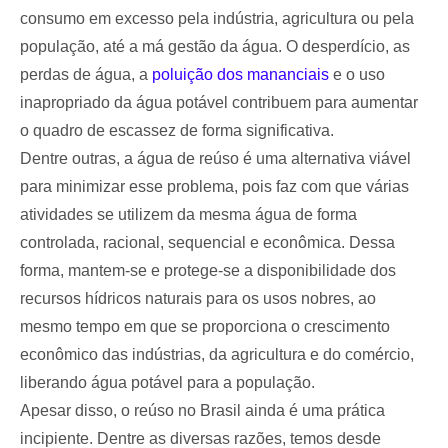
consumo em excesso pela indústria, agricultura ou pela
população, até a má gestão da água. O desperdício, as
perdas de água, a
poluição dos mananciais
e o uso
inapropriado da água potável contribuem para aumentar
o quadro de escassez de forma significativa.
Dentre outras, a água de reúso é uma alternativa viável
para minimizar esse problema, pois faz com que várias
atividades se utilizem da mesma água de forma
controlada, racional, sequencial e econômica. Dessa
forma, mantem-se e protege-se a disponibilidade dos
recursos hídricos naturais para os usos nobres, ao
mesmo tempo em que se proporciona o crescimento
econômico das indústrias, da agricultura e do comércio,
liberando água potável para a população.
Apesar disso, o reúso no Brasil ainda é uma prática
incipiente. Dentre as diversas razões, temos desde