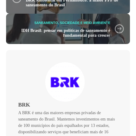
BRK Ambiental em Pernambuco: a maior PPP de
saneamento do Brasil
SANEAMENTO, SOCIEDADE E MEIO AMBIENTE
IDH Brasil: pensar em políticas de saneamento é
fundamental para crescer
BRK
A BRK é uma das maiores empresas privadas de
saneamento do Brasil. Mantemos investimentos em mais
de 100 municípios do país espalhados por 13 estados,
disponibilizando serviços que beneficiam mais de 16