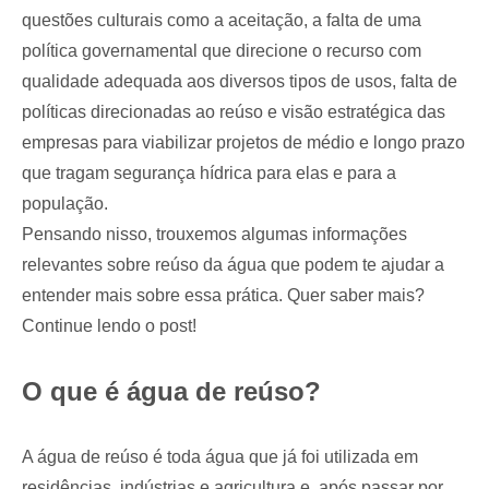
questões culturais como a aceitação, a falta de uma
política governamental que direcione o recurso com
qualidade adequada aos diversos tipos de usos, falta de
políticas direcionadas ao reúso e visão estratégica das
empresas para viabilizar projetos de médio e longo prazo
que tragam segurança hídrica para elas e para a
população.
Pensando nisso, trouxemos algumas informações
relevantes sobre reúso da água que podem te ajudar a
entender mais sobre essa prática. Quer saber mais?
Continue lendo o post!
O que é água de reúso?
A água de reúso é toda água que já foi utilizada em
residências, indústrias e agricultura e, após passar por