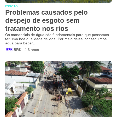
ESGOTO
Problemas causados pelo
despejo de esgoto sem
tratamento nos rios
Os mananciais de água são fundamentais para que possamos
ter uma boa qualidade de vida. Por meio deles, conseguimos
água para beber…
BRK,
há 6 anos