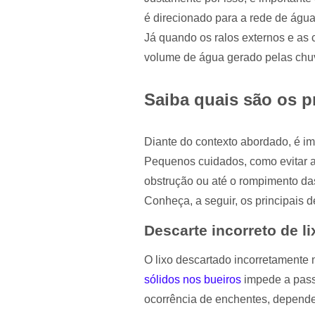
é direcionado para a rede de água
Já quando os ralos externos e as 
volume de água gerado pelas chuv
Saiba quais são os p
Diante do contexto abordado, é im
Pequenos cuidados, como evitar a
obstrução ou até o rompimento da
Conheça, a seguir, os principais 
Descarte incorreto de li
O lixo descartado incorretamente
sólidos nos bueiros
impede a passa
ocorrência de enchentes, depende