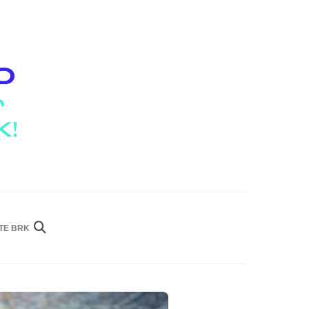
ITE BRK