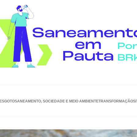
ESGOTO
SANEAMENTO, SOCIEDADE E MEIO AMBIENTE
TRANSFORMAÇÃO
S