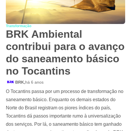
Transformação
BRK Ambiental
contribui para o avanço
do saneamento básico
no Tocantins
BRK,
há 6 anos
O Tocantins passa por um processo de transformação no
saneamento básico. Enquanto os demais estados do
Norte do Brasil registram os piores índices do país,
Tocantins dá passos importante rumo à universalização
dos serviços. Por lá, o saneamento básico tem ganhado