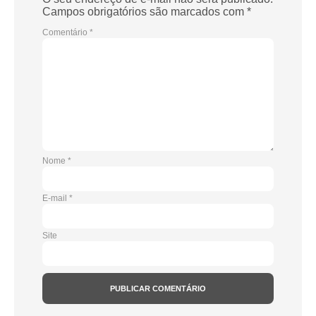
Campos obrigatórios são marcados com
*
Comentário
*
Nome
*
E-mail
*
Site