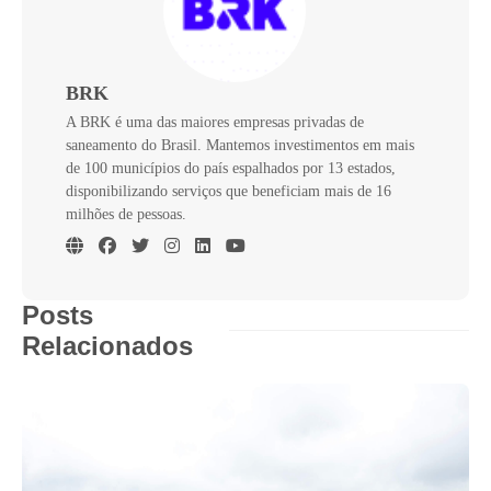
BRK
A BRK é uma das maiores empresas privadas de
saneamento do Brasil. Mantemos investimentos em mais
de 100 municípios do país espalhados por 13 estados,
disponibilizando serviços que beneficiam mais de 16
milhões de pessoas.
Posts
Relacionados