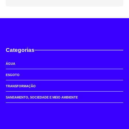
Categorias
ÁGUA
ESGOTO
TRANSFORMAÇÃO
SANEAMENTO, SOCIEDADE E MEIO AMBIENTE