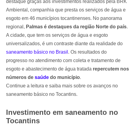
destaque graças aos investimentos realizados pela BRK
Ambiental, companhia que presta os serviços de água e
esgoto em 46 municípios tocantinenses. No panorama
regional,
Palmas é destaques da região Norte do país
.
A cidade, que tem os serviços de água e esgoto
universalizados, é um contraste diante da realidade do
saneamento básico no Brasil
. Os resultados do
progresso no atendimento com coleta e tratamento de
esgoto e abastecimento de água tratada
repercutem nos
números de
saúde
do município
.
Continue a leitura e saiba mais sobre os avanços no
saneamento básico no Tocantins.
Investimento em saneamento no
Tocantins