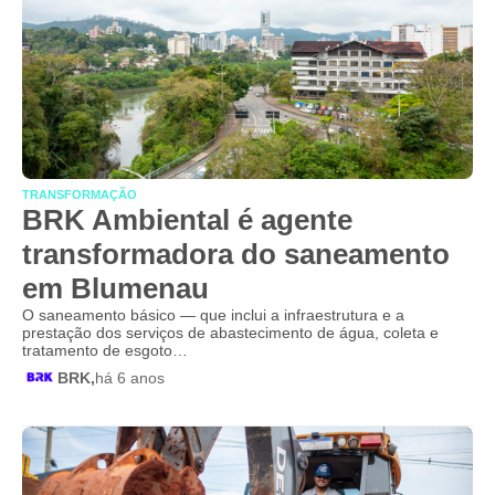
TRANSFORMAÇÃO
BRK Ambiental é agente
transformadora do saneamento
em Blumenau
O saneamento básico — que inclui a infraestrutura e a
prestação dos serviços de abastecimento de água, coleta e
tratamento de esgoto…
BRK,
há 6 anos