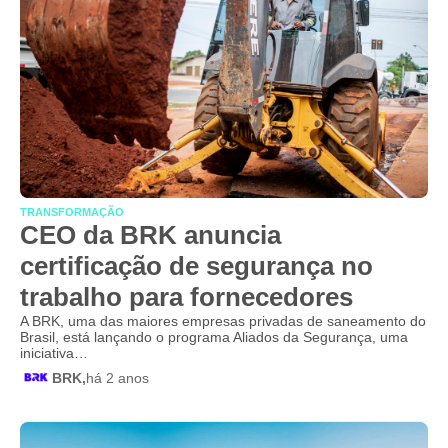
TRANSFORMAÇÃO
CEO da BRK anuncia
certificação de segurança no
trabalho para fornecedores
A BRK, uma das maiores empresas privadas de saneamento do
Brasil, está lançando o programa Aliados da Segurança, uma
iniciativa…
BRK,
há 2 anos