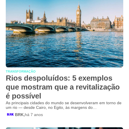
TRANSFORMAÇÃO
Rios despoluídos: 5 exemplos
que mostram que a revitalização
é possível
As principais cidades do mundo se desenvolveram em torno de
um rio — desde Cairo, no Egito, às margens do…
BRK,
há 7 anos