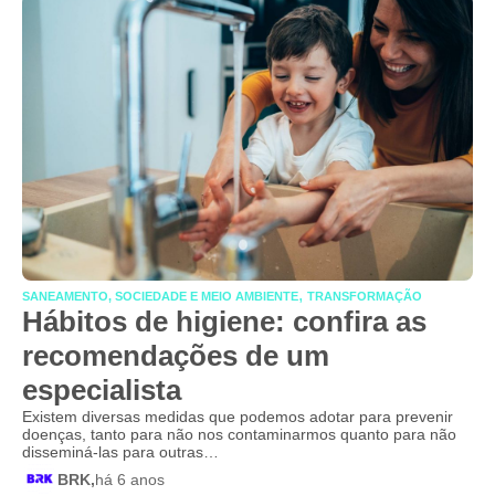
,
SANEAMENTO, SOCIEDADE E MEIO AMBIENTE
TRANSFORMAÇÃO
Hábitos de higiene: confira as
recomendações de um
especialista
Existem diversas medidas que podemos adotar para prevenir
doenças, tanto para não nos contaminarmos quanto para não
disseminá-las para outras…
BRK,
há 6 anos