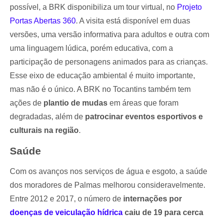
possível, a BRK disponibiliza um tour virtual, no
Projeto
Portas Abertas 360
. A visita está disponível em duas
versões, uma versão informativa para adultos e outra com
uma linguagem lúdica, porém educativa, com a
participação de personagens animados para as crianças.
Esse eixo de educação ambiental é muito importante,
mas não é o único. A BRK no Tocantins também tem
ações de
plantio de mudas
em áreas que foram
degradadas, além de
patrocinar eventos esportivos e
culturais na região
.
Saúde
Com os avanços nos serviços de água e esgoto, a saúde
dos moradores de Palmas melhorou consideravelmente.
Entre 2012 e 2017, o número de
internações por
doenças de veiculação hídrica
caiu de 19 para cerca