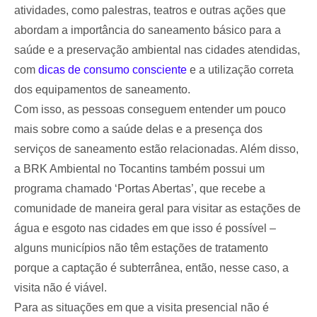
atividades, como palestras, teatros e outras ações que
abordam a importância do saneamento básico para a
saúde e a preservação ambiental nas cidades atendidas,
com
dicas de consumo consciente
e a utilização correta
dos equipamentos de saneamento.
Com isso, as pessoas conseguem entender um pouco
mais sobre como a saúde delas e a presença dos
serviços de saneamento estão relacionadas. Além disso,
a BRK Ambiental no Tocantins também possui um
programa chamado ‘Portas Abertas’, que recebe a
comunidade de maneira geral para visitar as estações de
água e esgoto nas cidades em que isso é possível –
alguns municípios não têm estações de tratamento
porque a captação é subterrânea, então, nesse caso, a
visita não é viável.
Para as situações em que a visita presencial não é