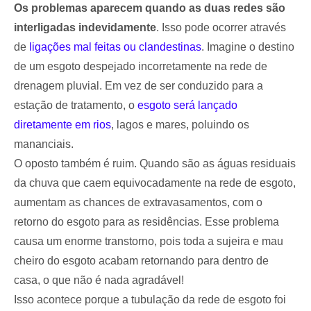
Os problemas aparecem quando as duas redes são
interligadas indevidamente
. Isso pode ocorrer através
de
ligações mal feitas ou clandestinas
. Imagine o destino
de um esgoto despejado incorretamente na rede de
drenagem pluvial. Em vez de ser conduzido para a
estação de tratamento, o
esgoto será lançado
diretamente em rios
, lagos e mares, poluindo os
mananciais.
O oposto também é ruim. Quando são as águas residuais
da chuva que caem equivocadamente na rede de esgoto,
aumentam as chances de extravasamentos, com o
retorno do esgoto para as residências. Esse problema
causa um enorme transtorno, pois toda a sujeira e mau
cheiro do esgoto acabam retornando para dentro de
casa, o que não é nada agradável!
Isso acontece porque a tubulação da rede de esgoto foi