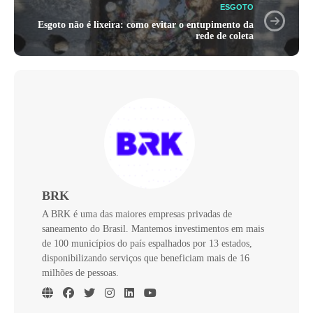
ESGOTO
Esgoto não é lixeira: como evitar o entupimento da
rede de coleta
BRK
A BRK é uma das maiores empresas privadas de
saneamento do Brasil. Mantemos investimentos em mais
de 100 municípios do país espalhados por 13 estados,
disponibilizando serviços que beneficiam mais de 16
milhões de pessoas.