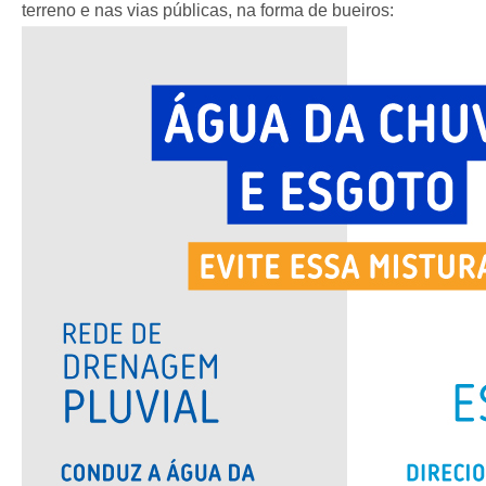
terreno e nas vias públicas, na forma de bueiros: