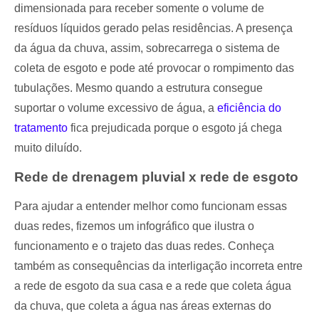
dimensionada para receber somente o volume de
resíduos líquidos gerado pelas residências. A presença
da água da chuva, assim, sobrecarrega o sistema de
coleta de esgoto e pode até provocar o rompimento das
tubulações. Mesmo quando a estrutura consegue
suportar o volume excessivo de água, a
eficiência do
tratamento
fica prejudicada porque o esgoto já chega
muito diluído.
Rede de drenagem pluvial x rede de esgoto
Para ajudar a entender melhor como funcionam essas
duas redes, fizemos um infográfico que ilustra o
funcionamento e o trajeto das duas redes. Conheça
também as consequências da interligação incorreta entre
a rede de esgoto da sua casa e a rede que coleta água
da chuva, que coleta a água nas áreas externas do