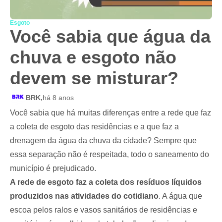
Esgoto
Você sabia que água da
chuva e esgoto não
devem se misturar?
BRK,
há 8 anos
Você sabia que há muitas diferenças entre a rede que faz
a coleta de esgoto das residências e a que faz a
drenagem da água da chuva da cidade? Sempre que
essa separação não é respeitada, todo o saneamento do
município é prejudicado.
A rede de esgoto faz a coleta dos resíduos líquidos
produzidos nas atividades do cotidiano
. A água que
escoa pelos ralos e vasos sanitários de residências e