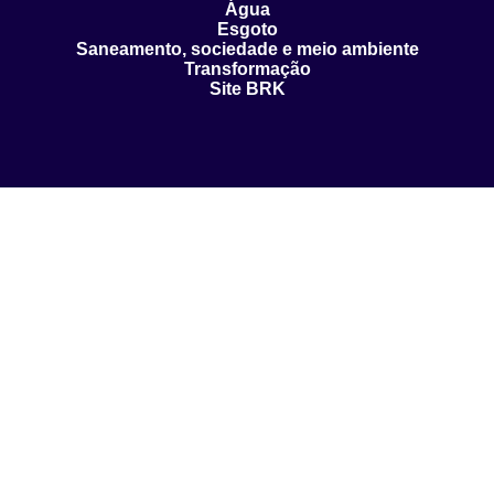
Água
Esgoto
Saneamento, sociedade e meio ambiente
Transformação
Site BRK