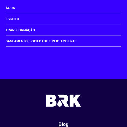
ÁGUA
ESGOTO
TRANSFORMAÇÃO
SANEAMENTO, SOCIEDADE E MEIO AMBIENTE
Blog