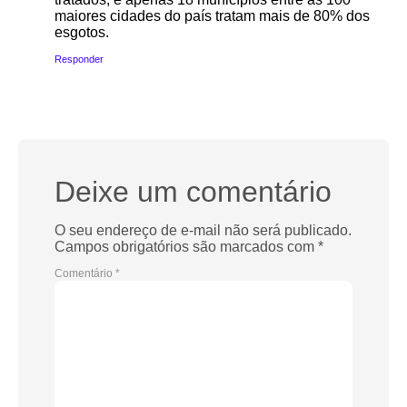
maiores cidades do país tratam mais de 80% dos
esgotos.
Responder
Deixe um comentário
O seu endereço de e-mail não será publicado.
Campos obrigatórios são marcados com
*
Comentário
*