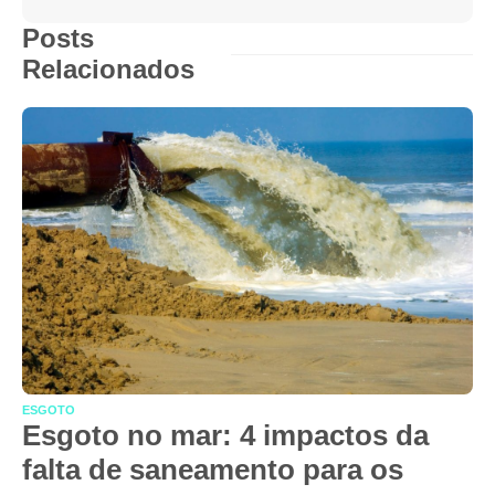
Posts
Relacionados
ESGOTO
Esgoto no mar: 4 impactos da
falta de saneamento para os