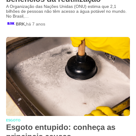
A Organização das Nações Unidas (ONU) estima que 2,1
bilhões de pessoas não têm acesso a água potável no mundo.
No Brasil,…
BRK,
há 7 anos
ESGOTO
Esgoto entupido: conheça as