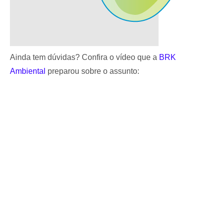
Ainda tem dúvidas? Confira o vídeo que a
BRK
Ambiental
preparou sobre o assunto: